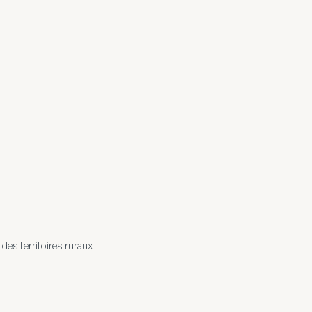
des territoires ruraux